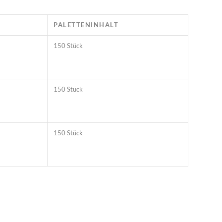
PALETTENINHALT
150 Stück
150 Stück
150 Stück