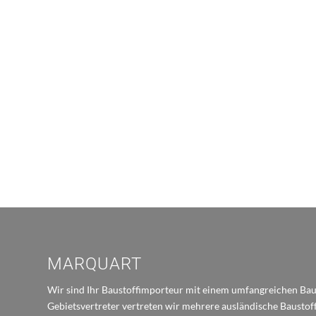
MARQUART
Wir sind Ihr Baustoffimporteur mit einem umfangreichen Baus
Gebietsvertreter vertreten wir mehrere ausländische Bausto