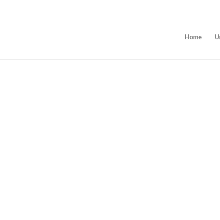
Home
U