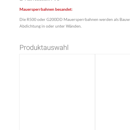
Mauersperrbahnen besandet:
Die R500 oder G200DD Mauersperrbahnen werden als Bauwerk
Abdichtung in oder unter Wänden.
Produktauswahl