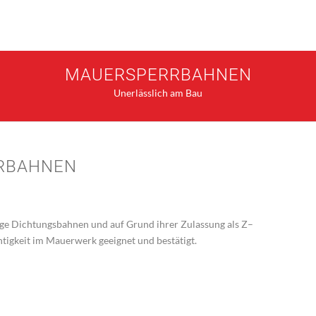
MAUERSPERRBAHNEN
Unerlässlich am Bau
RBAHNEN
ge Dichtungsbahnen und auf Grund ihrer Zulassung als Z–
htigkeit im Mauerwerk geeignet und bestätigt.