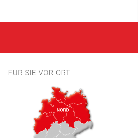
FÜR SIE VOR ORT