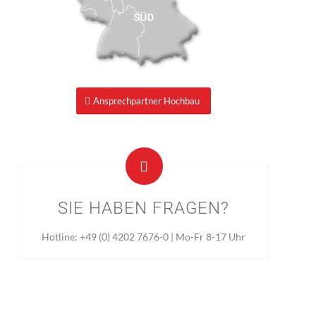
Ansprechpartner Hochbau
SIE HABEN FRAGEN?
Hotline: +49 (0) 4202 7676-0 | Mo-Fr 8-17 Uhr