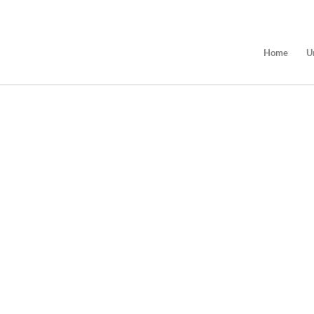
Home
U