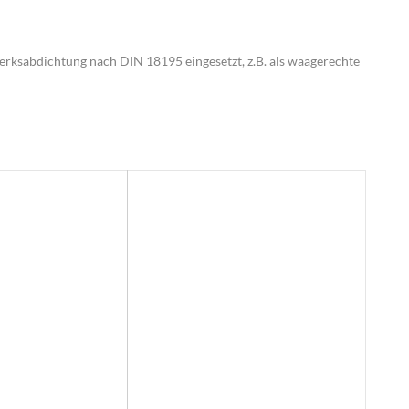
sabdichtung nach DIN 18195 eingesetzt, z.B. als waagerechte