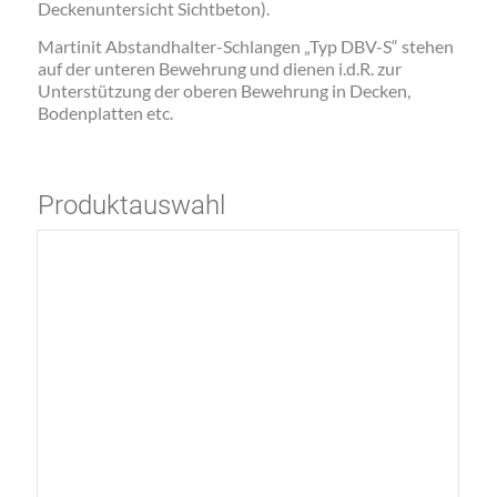
Deckenuntersicht Sichtbeton).
Martinit Abstandhalter-Schlangen „Typ DBV-S“ stehen
auf der unteren Bewehrung und dienen i.d.R. zur
Unterstützung der oberen Bewehrung in Decken,
Bodenplatten etc.
Produktauswahl