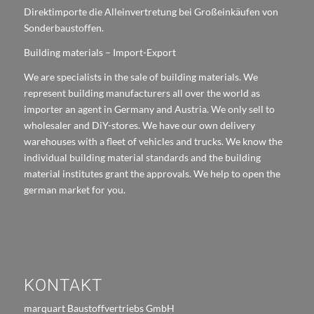
Direktimporte die Alleinvertretung bei Großeinkäufen von
Sonderbaustoffen.
Building materials – Import-Export
We are specialists in the sale of building materials. We
represent building manufacturers all over the world as
importer an agent in Germany and Austria. We only sell to
wholesaler and DiY-stores. We have our own delivery
warehouses with a fleet of vehicles and trucks. We know the
individual building material standards and the building
material institutes grant the approvals. We help to open the
german market for you.
KONTAKT
marquart Baustoffvertriebs GmbH