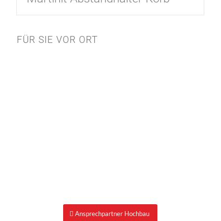
FÜR SIE VOR ORT
Ansprechpartner Hochbau