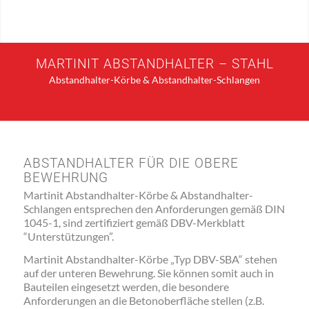
MARTINIT ABSTANDHALTER – STAHL
Abstandhalter-Körbe & Abstandhalter-Schlangen
ABSTANDHALTER FÜR DIE OBERE
BEWEHRUNG
Martinit Abstandhalter-Körbe & Abstandhalter-
Schlangen entsprechen den Anforderungen gemäß DIN
1045-1, sind zertifiziert gemäß DBV-Merkblatt
“Unterstützungen”.
Martinit Abstandhalter-Körbe „Typ DBV-SBA“ stehen
auf der unteren Bewehrung. Sie können somit auch in
Bauteilen eingesetzt werden, die besondere
Anforderungen an die Betonoberfläche stellen (z.B.