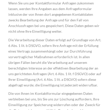
Wenn Sie uns per Kontaktformular Anfragen zukommen
lassen, werden Ihre Angaben aus dem Anfrageformular
inklusive der von Ihnen dort angegebenen Kontaktdaten
zwecks Bearbeitung der Anfrage und für den Fall von
Anschlussfragen bei uns gespeichert. Diese Daten geben wir
nicht ohne Ihre Einwilligung weiter.
Die Verarbeitung dieser Daten erfolgt auf Grundlage von Art.
6 Abs. 1 lit. b DSGVO, sofern Ihre Anfrage mit der Erfüllung
eines Vertrags zusammenhängt oder zur Durchführung
vorvertraglicher Maßnahmen erforderlich ist. In allen
übrigen Fällen beruht die Verarbeitung auf unserem
berechtigten Interesse an der effektiven Bearbeitung der an
uns gerichteten Anfragen (Art. 6 Abs. 1 lit. f DSGVO) oder auf
Ihrer Einwilligung (Art. 6 Abs. 1 lit. a DSGVO) sofern diese
abgefragt wurde; die Einwilligung ist jederzeit widerrufbar.
Die von Ihnen im Kontaktformular eingegebenen Daten
verbleiben bei uns, bis Sie uns zur Löschung auffordern, Ihre
Einwilligung zur Speicherung widerrufen oder der Zweck für