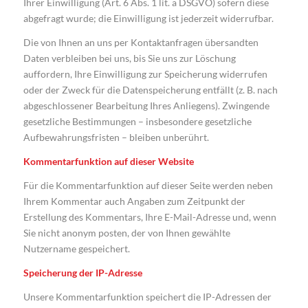
Ihrer Einwilligung (Art. 6 Abs. 1 lit. a DSGVO) sofern diese
abgefragt wurde; die Einwilligung ist jederzeit widerrufbar.
Die von Ihnen an uns per Kontaktanfragen übersandten
Daten verbleiben bei uns, bis Sie uns zur Löschung
auffordern, Ihre Einwilligung zur Speicherung widerrufen
oder der Zweck für die Datenspeicherung entfällt (z. B. nach
abgeschlossener Bearbeitung Ihres Anliegens). Zwingende
gesetzliche Bestimmungen – insbesondere gesetzliche
Aufbewahrungsfristen – bleiben unberührt.
Kommentarfunktion auf dieser Website
Für die Kommentarfunktion auf dieser Seite werden neben
Ihrem Kommentar auch Angaben zum Zeitpunkt der
Erstellung des Kommentars, Ihre E-Mail-Adresse und, wenn
Sie nicht anonym posten, der von Ihnen gewählte
Nutzername gespeichert.
Speicherung der IP-Adresse
Unsere Kommentarfunktion speichert die IP-Adressen der