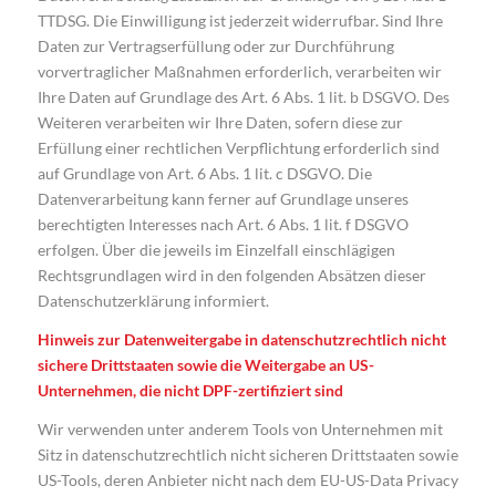
TTDSG. Die Einwilligung ist jederzeit widerrufbar. Sind Ihre
Daten zur Vertragserfüllung oder zur Durchführung
vorvertraglicher Maßnahmen erforderlich, verarbeiten wir
Ihre Daten auf Grundlage des Art. 6 Abs. 1 lit. b DSGVO. Des
Weiteren verarbeiten wir Ihre Daten, sofern diese zur
Erfüllung einer rechtlichen Verpflichtung erforderlich sind
auf Grundlage von Art. 6 Abs. 1 lit. c DSGVO. Die
Datenverarbeitung kann ferner auf Grundlage unseres
berechtigten Interesses nach Art. 6 Abs. 1 lit. f DSGVO
erfolgen. Über die jeweils im Einzelfall einschlägigen
Rechtsgrundlagen wird in den folgenden Absätzen dieser
Datenschutzerklärung informiert.
Hinweis zur Datenweitergabe in datenschutzrechtlich nicht
sichere Drittstaaten sowie die Weitergabe an US-
Unternehmen, die nicht DPF-zertifiziert sind
Wir verwenden unter anderem Tools von Unternehmen mit
Sitz in datenschutzrechtlich nicht sicheren Drittstaaten sowie
US-Tools, deren Anbieter nicht nach dem EU-US-Data Privacy