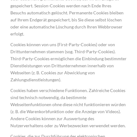
gespeichert. Session-Cookies werden nach Ende Ihres
Besuchs automatisch gelöscht. Permanente Cookies bleiben
auf Ihrem Endgerät gespeichert, bis Sie diese selbst löschen
oder eine automatische Löschung durch Ihren Webbrowser
erfolgt.
Cookies können von uns (First-Party-Cookies) oder von
Drittunternehmen stammen (sog. Third-Party-Cookies).
Third-Party-Cookies ermöglichen die Einbindung bestimmter
Dienstleistungen von Drittunternehmen innerhalb von
Webseiten (z. B. Cookies zur Abwicklung von
Zahlungsdienstleistungen).
Cookies haben verschiedene Funktionen. Zahlreiche Cookies
sind technisch notwendig, da bestimmte
Webseitenfunktionen ohne diese nicht funktionieren würden
(z. B. die Warenkorbfunktion oder die Anzeige von Videos).
Andere Cookies können zur Auswertung des
Nutzerverhaltens oder zu Werbezwecken verwendet werden.
Cookies, die zur Durchführung des elektronischen