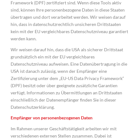
Framework (DPF) zertifiziert sind. Wenn diese Tools aktiv
sind, können Ihre personenbezogene Daten in diese Staaten
übertragen und dort verarbeitet werden. Wir weisen darauf
hin, dass in datenschutzrechtlich unsicheren Drittstaaten
kein mit der EU vergleichbares Datenschutzniveau garantiert
werden kann.
Wir weisen darauf hin, dass die USA als sicherer Drittstaat
grundsätzlich ein mit der EU vergleichbares
Datenschutzniveau aufweisen. Eine Datenübertragung in die
USA ist danach zulässig, wenn der Empfänger eine
Zertifizierung unter dem „EU-US Data Privacy Framework“
(DPF) besitzt oder über geeignete zusätzliche Garantien
verfügt. Informationen zu Übermittlungen an Drittstaaten
einschließlich der Datenempfänger finden Sie in dieser
Datenschutzerklärung.
Empfänger von personenbezogenen Daten
Im Rahmen unserer Geschäftstätigkeit arbeiten wir mit
verschiedenen externen Stellen zusammen. Dabei ist