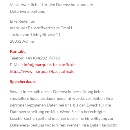
Verantwortlicher für den Datenschutz und die
Datenverarbeitung:
Eike Redenius
marquart Baustoffvertriebs GmbH
Justus-von-Liebig-Straße 11
28832 Achim
Kontakt:
Telefon: +49 (0)4202-76760
E-Mail:
info@marquart-baustoffe.de
https://www.marquart-baustoffe.de
Speicherdauer
Soweit innerhalb dieser Datenschutzerklärung keine
speziellere Speicherdauer genannt wurde, verbleiben Ihre
personenbezogenen Daten bei uns, bis der Zweck für die
Datenverarbeitung entfällt. Wenn Sie ein berechtigtes
Löschersuchen geltend machen oder eine Einwilligung zur
Datenverarbeitung widerrufen, werden Ihre Daten gelöscht,