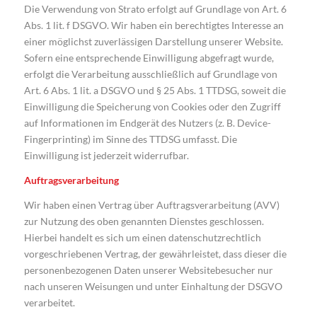
Die Verwendung von Strato erfolgt auf Grundlage von Art. 6
Abs. 1 lit. f DSGVO. Wir haben ein berechtigtes Interesse an
einer möglichst zuverlässigen Darstellung unserer Website.
Sofern eine entsprechende Einwilligung abgefragt wurde,
erfolgt die Verarbeitung ausschließlich auf Grundlage von
Art. 6 Abs. 1 lit. a DSGVO und § 25 Abs. 1 TTDSG, soweit die
Einwilligung die Speicherung von Cookies oder den Zugriff
auf Informationen im Endgerät des Nutzers (z. B. Device-
Fingerprinting) im Sinne des TTDSG umfasst. Die
Einwilligung ist jederzeit widerrufbar.
Auftragsverarbeitung
Wir haben einen Vertrag über Auftragsverarbeitung (AVV)
zur Nutzung des oben genannten Dienstes geschlossen.
Hierbei handelt es sich um einen datenschutzrechtlich
vorgeschriebenen Vertrag, der gewährleistet, dass dieser die
personenbezogenen Daten unserer Websitebesucher nur
nach unseren Weisungen und unter Einhaltung der DSGVO
verarbeitet.