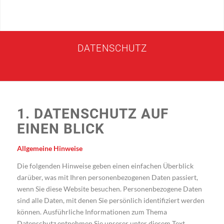
DATENSCHUTZ
1. DATENSCHUTZ AUF
EINEN BLICK
Allgemeine Hinweise
Die folgenden Hinweise geben einen einfachen Überblick
darüber, was mit Ihren personenbezogenen Daten passiert,
wenn Sie diese Website besuchen. Personenbezogene Daten
sind alle Daten, mit denen Sie persönlich identifiziert werden
können. Ausführliche Informationen zum Thema
Datenschutz entnehmen Sie unserer unter diesem Text