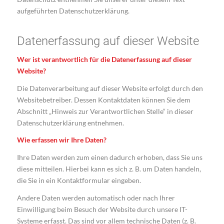
aufgeführten Datenschutzerklärung.
Datenerfassung auf dieser Website
Wer ist verantwortlich für die Datenerfassung auf dieser
Website?
Die Datenverarbeitung auf dieser Website erfolgt durch den
Websitebetreiber. Dessen Kontaktdaten können Sie dem
Abschnitt „Hinweis zur Verantwortlichen Stelle“ in dieser
Datenschutzerklärung entnehmen.
Wie erfassen wir Ihre Daten?
Ihre Daten werden zum einen dadurch erhoben, dass Sie uns
diese mitteilen. Hierbei kann es sich z. B. um Daten handeln,
die Sie in ein Kontaktformular eingeben.
Andere Daten werden automatisch oder nach Ihrer
Einwilligung beim Besuch der Website durch unsere IT-
Systeme erfasst. Das sind vor allem technische Daten (z. B.