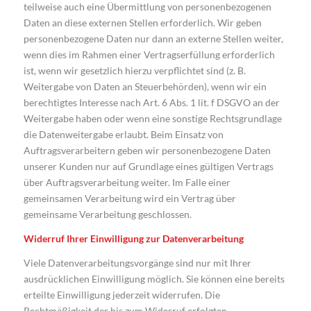
teilweise auch eine Übermittlung von personenbezogenen
Daten an diese externen Stellen erforderlich. Wir geben
personenbezogene Daten nur dann an externe Stellen weiter,
wenn dies im Rahmen einer Vertragserfüllung erforderlich
ist, wenn wir gesetzlich hierzu verpflichtet sind (z. B.
Weitergabe von Daten an Steuerbehörden), wenn wir ein
berechtigtes Interesse nach Art. 6 Abs. 1 lit. f DSGVO an der
Weitergabe haben oder wenn eine sonstige Rechtsgrundlage
die Datenweitergabe erlaubt. Beim Einsatz von
Auftragsverarbeitern geben wir personenbezogene Daten
unserer Kunden nur auf Grundlage eines gültigen Vertrags
über Auftragsverarbeitung weiter. Im Falle einer
gemeinsamen Verarbeitung wird ein Vertrag über
gemeinsame Verarbeitung geschlossen.
Widerruf Ihrer Einwilligung zur Datenverarbeitung
Viele Datenverarbeitungsvorgänge sind nur mit Ihrer
ausdrücklichen Einwilligung möglich. Sie können eine bereits
erteilte Einwilligung jederzeit widerrufen. Die
Rechtmäßigkeit der bis zum Widerruf erfolgten