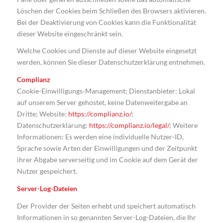
Löschen der Cookies beim Schließen des Browsers aktivieren.
Bei der Deaktivierung von Cookies kann die Funktionalität
dieser Website eingeschränkt sein.
Welche Cookies und Dienste auf dieser Website eingesetzt
werden, können Sie dieser Datenschutzerklärung entnehmen.
Complianz
Cookie-Einwilligungs-Management; Dienstanbieter: Lokal
auf unserem Server gehostet, keine Datenweitergabe an
Dritte; Website:
https://complianz.io/
;
Datenschutzerklärung:
https://complianz.io/legal/
; Weitere
Informationen: Es werden eine individuelle Nutzer-ID,
Sprache sowie Arten der Einwilligungen und der Zeitpunkt
ihrer Abgabe serverseitig und im Cookie auf dem Gerät der
Nutzer gespeichert.
Server-Log-Dateien
Der Provider der Seiten erhebt und speichert automatisch
Informationen in so genannten Server-Log-Dateien, die Ihr