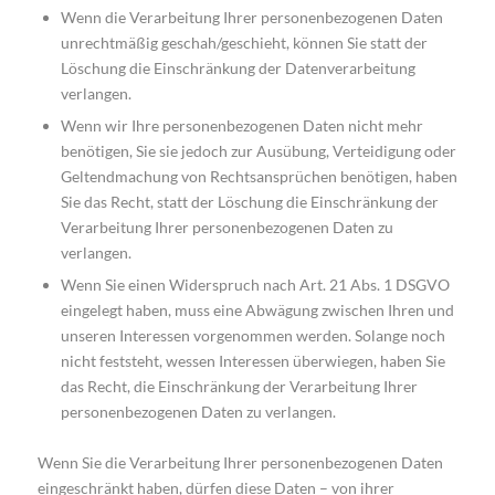
Wenn die Verarbeitung Ihrer personenbezogenen Daten
unrechtmäßig geschah/geschieht, können Sie statt der
Löschung die Einschränkung der Datenverarbeitung
verlangen.
Wenn wir Ihre personenbezogenen Daten nicht mehr
benötigen, Sie sie jedoch zur Ausübung, Verteidigung oder
Geltendmachung von Rechtsansprüchen benötigen, haben
Sie das Recht, statt der Löschung die Einschränkung der
Verarbeitung Ihrer personenbezogenen Daten zu
verlangen.
Wenn Sie einen Widerspruch nach Art. 21 Abs. 1 DSGVO
eingelegt haben, muss eine Abwägung zwischen Ihren und
unseren Interessen vorgenommen werden. Solange noch
nicht feststeht, wessen Interessen überwiegen, haben Sie
das Recht, die Einschränkung der Verarbeitung Ihrer
personenbezogenen Daten zu verlangen.
Wenn Sie die Verarbeitung Ihrer personenbezogenen Daten
eingeschränkt haben, dürfen diese Daten – von ihrer