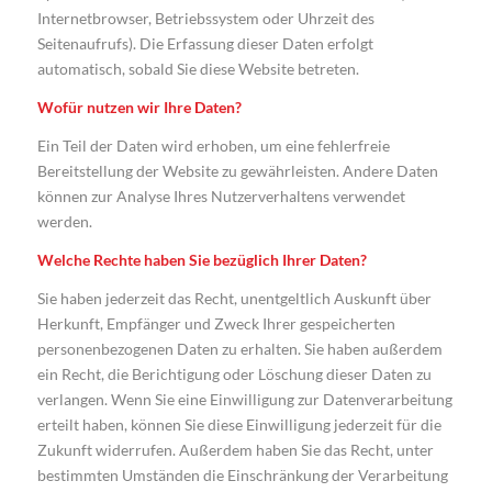
Internetbrowser, Betriebssystem oder Uhrzeit des
Seitenaufrufs). Die Erfassung dieser Daten erfolgt
automatisch, sobald Sie diese Website betreten.
Wofür nutzen wir Ihre Daten?
Ein Teil der Daten wird erhoben, um eine fehlerfreie
Bereitstellung der Website zu gewährleisten. Andere Daten
können zur Analyse Ihres Nutzerverhaltens verwendet
werden.
Welche Rechte haben Sie bezüglich Ihrer Daten?
Sie haben jederzeit das Recht, unentgeltlich Auskunft über
Herkunft, Empfänger und Zweck Ihrer gespeicherten
personenbezogenen Daten zu erhalten. Sie haben außerdem
ein Recht, die Berichtigung oder Löschung dieser Daten zu
verlangen. Wenn Sie eine Einwilligung zur Datenverarbeitung
erteilt haben, können Sie diese Einwilligung jederzeit für die
Zukunft widerrufen. Außerdem haben Sie das Recht, unter
bestimmten Umständen die Einschränkung der Verarbeitung