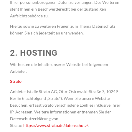
Ihrer personenbezogenen Daten zu verlangen. Des Weiteren
steht Ihnen ein Beschwerderecht bei der zuständigen
Aufsichtsbehörde zu.
Hierzu sowie zu weiteren Fragen zum Thema Datenschutz
können Sie sich jederzeit an uns wenden.
2. HOSTING
Wir hosten die Inhalte unserer Website bei folgendem
Anbieter:
Strato
Anbieter ist die Strato AG, Otto-Ostrowski-Straße 7, 10249
Berlin (nachfolgend „Strato“). Wenn Sie unsere Website
besuchen, erfasst Strato verschiedene Logfiles inklusive Ihrer
IP-Adressen. Weitere Informationen entnehmen Sie der
Datenschutzerklärung von
Strato:
https://www.strato.de/datenschutz/
.