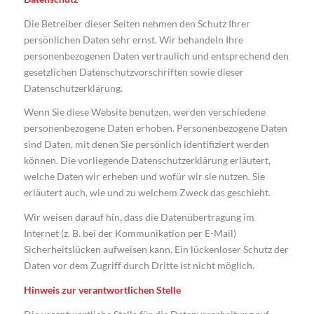
Die Betreiber dieser Seiten nehmen den Schutz Ihrer
persönlichen Daten sehr ernst. Wir behandeln Ihre
personenbezogenen Daten vertraulich und entsprechend den
gesetzlichen Datenschutzvorschriften sowie dieser
Datenschutzerklärung.
Wenn Sie diese Website benutzen, werden verschiedene
personenbezogene Daten erhoben. Personenbezogene Daten
sind Daten, mit denen Sie persönlich identifiziert werden
können. Die vorliegende Datenschutzerklärung erläutert,
welche Daten wir erheben und wofür wir sie nutzen. Sie
erläutert auch, wie und zu welchem Zweck das geschieht.
Wir weisen darauf hin, dass die Datenübertragung im
Internet (z. B. bei der Kommunikation per E-Mail)
Sicherheitslücken aufweisen kann. Ein lückenloser Schutz der
Daten vor dem Zugriff durch Dritte ist nicht möglich.
Hinweis zur verantwortlichen Stelle