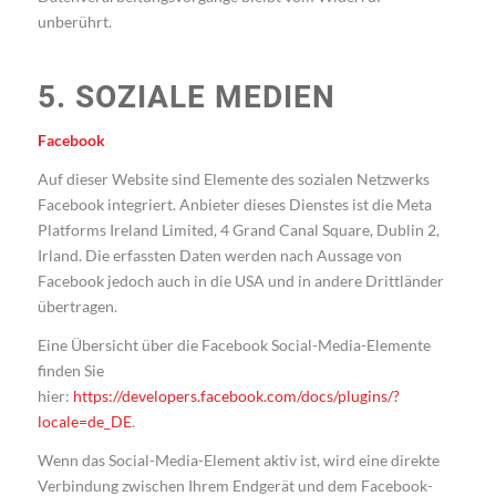
unberührt.
5. SOZIALE MEDIEN
Facebook
Auf dieser Website sind Elemente des sozialen Netzwerks
Facebook integriert. Anbieter dieses Dienstes ist die Meta
Platforms Ireland Limited, 4 Grand Canal Square, Dublin 2,
Irland. Die erfassten Daten werden nach Aussage von
Facebook jedoch auch in die USA und in andere Drittländer
übertragen.
Eine Übersicht über die Facebook Social-Media-Elemente
finden Sie
hier:
https://developers.facebook.com/docs/plugins/?
locale=de_DE
.
Wenn das Social-Media-Element aktiv ist, wird eine direkte
Verbindung zwischen Ihrem Endgerät und dem Facebook-