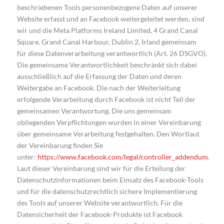
beschriebenen Tools personenbezogene Daten auf unserer
Website erfasst und an Facebook weitergeleitet werden, sind
wir und die Meta Platforms Ireland Limited, 4 Grand Canal
Square, Grand Canal Harbour, Dublin 2, Irland gemeinsam
für diese Datenverarbeitung verantwortlich (Art. 26 DSGVO).
Die gemeinsame Verantwortlichkeit beschränkt sich dabei
ausschließlich auf die Erfassung der Daten und deren
Weitergabe an Facebook. Die nach der Weiterleitung
erfolgende Verarbeitung durch Facebook ist nicht Teil der
gemeinsamen Verantwortung. Die uns gemeinsam
obliegenden Verpflichtungen wurden in einer Vereinbarung
über gemeinsame Verarbeitung festgehalten. Den Wortlaut
der Vereinbarung finden Sie
unter:
https://www.facebook.com/legal/controller_addendum
.
Laut dieser Vereinbarung sind wir für die Erteilung der
Datenschutzinformationen beim Einsatz des Facebook-Tools
und für die datenschutzrechtlich sichere Implementierung
des Tools auf unserer Website verantwortlich. Für die
Datensicherheit der Facebook-Produkte ist Facebook