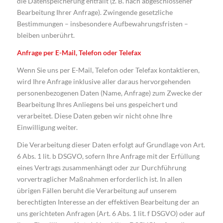
die Datenspeicherung entfällt (z. B. nach abgeschlossener
Bearbeitung Ihrer Anfrage). Zwingende gesetzliche
Bestimmungen – insbesondere Aufbewahrungsfristen –
bleiben unberührt.
Anfrage per E-Mail, Telefon oder Telefax
Wenn Sie uns per E-Mail, Telefon oder Telefax kontaktieren,
wird Ihre Anfrage inklusive aller daraus hervorgehenden
personenbezogenen Daten (Name, Anfrage) zum Zwecke der
Bearbeitung Ihres Anliegens bei uns gespeichert und
verarbeitet. Diese Daten geben wir nicht ohne Ihre
Einwilligung weiter.
Die Verarbeitung dieser Daten erfolgt auf Grundlage von Art.
6 Abs. 1 lit. b DSGVO, sofern Ihre Anfrage mit der Erfüllung
eines Vertrags zusammenhängt oder zur Durchführung
vorvertraglicher Maßnahmen erforderlich ist. In allen
übrigen Fällen beruht die Verarbeitung auf unserem
berechtigten Interesse an der effektiven Bearbeitung der an
uns gerichteten Anfragen (Art. 6 Abs. 1 lit. f DSGVO) oder auf