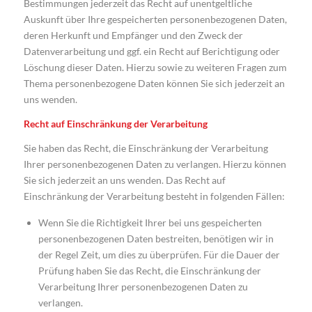
Bestimmungen jederzeit das Recht auf unentgeltliche
Auskunft über Ihre gespeicherten personenbezogenen Daten,
deren Herkunft und Empfänger und den Zweck der
Datenverarbeitung und ggf. ein Recht auf Berichtigung oder
Löschung dieser Daten. Hierzu sowie zu weiteren Fragen zum
Thema personenbezogene Daten können Sie sich jederzeit an
uns wenden.
Recht auf Einschränkung der Verarbeitung
Sie haben das Recht, die Einschränkung der Verarbeitung
Ihrer personenbezogenen Daten zu verlangen. Hierzu können
Sie sich jederzeit an uns wenden. Das Recht auf
Einschränkung der Verarbeitung besteht in folgenden Fällen:
Wenn Sie die Richtigkeit Ihrer bei uns gespeicherten
personenbezogenen Daten bestreiten, benötigen wir in
der Regel Zeit, um dies zu überprüfen. Für die Dauer der
Prüfung haben Sie das Recht, die Einschränkung der
Verarbeitung Ihrer personenbezogenen Daten zu
verlangen.