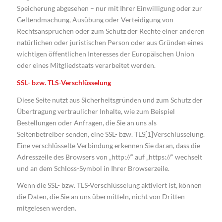
Speicherung abgesehen – nur mit Ihrer Einwilligung oder zur
Geltendmachung, Ausübung oder Verteidigung von
Rechtsansprüchen oder zum Schutz der Rechte einer anderen
natürlichen oder juristischen Person oder aus Gründen eines
wichtigen öffentlichen Interesses der Europäischen Union
oder eines Mitgliedstaats verarbeitet werden.
SSL- bzw. TLS-Verschlüsselung
Diese Seite nutzt aus Sicherheitsgründen und zum Schutz der
Übertragung vertraulicher Inhalte, wie zum Beispiel
Bestellungen oder Anfragen, die Sie an uns als
Seitenbetreiber senden, eine SSL- bzw. TLS[1]Verschlüsselung.
Eine verschlüsselte Verbindung erkennen Sie daran, dass die
Adresszeile des Browsers von „http://“ auf „https://“ wechselt
und an dem Schloss-Symbol in Ihrer Browserzeile.
Wenn die SSL- bzw. TLS-Verschlüsselung aktiviert ist, können
die Daten, die Sie an uns übermitteln, nicht von Dritten
mitgelesen werden.