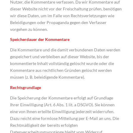
Nutzer, die Kommentare verfassen. Da wir Kommentare auf
dieser Website nicht vor der Freischaltung prüfen, benötigen
wir diese Daten, um im Falle von Rechtsverletzungen wie
Beleidigungen oder Propaganda gegen den Verfasser
vorgehen zu können.
Speicherdauer der Kommentare
Die Kommentare und die damit verbundenen Daten werden
gespeichert und verbleiben auf dieser Website, bis der
kommentierte Inhalt vollständig gelöscht wurde oder die
Kommentare aus rechtlichen Gründen gelöscht werden
müssen (z. B. beleidigende Kommentare).
Rechtsgrundlage
Die Speicherung der Kommentare erfolgt auf Grundlage
Ihrer Einwilligung (Art. 6 Abs. 1 lit. a DSGVO). Sie können
eine von Ihnen erteilte Einwilligung jederzeit widerrufen.
Dazu reicht eine formlose Mitteilung per E-Mail an uns. Die
Rechtmäßigkeit der bereits erfolgten
Datenverarbeitungsvorgänge bleibt vom Widerruf