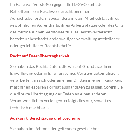
Im Falle von Verstößen gegen die DSGVO steht den
Betroffenen ein Beschwerderecht bei einer
Aufsichtsbehörde, insbesondere in dem Mitgliedstaat ihres
gewöhnlichen Aufenthalts, ihres Arbeitsplatzes oder des Orts
des mutmaßlichen Verstoßes zu. Das Beschwerderecht
besteht unbeschadet anderweitiger verwaltungsrechtlicher
oder gerichtlicher Rechtsbehelfe.
Recht auf Datenübertragbarkeit
Sie haben das Recht, Daten, die wir auf Grundlage Ihrer
Einwilligung oder in Erfüllung eines Vertrags automatisiert
verarbeiten, an sich oder an einen Dritten in einem gängigen,
maschinenlesbaren Format aushändigen zu lassen. Sofern Sie
die direkte Übertragung der Daten an einen anderen
Verantwortlichen verlangen, erfolgt dies nur, soweit es
technisch machbar ist.
Auskunft, Berichtigung und Löschung
Sie haben im Rahmen der geltenden gesetzlichen