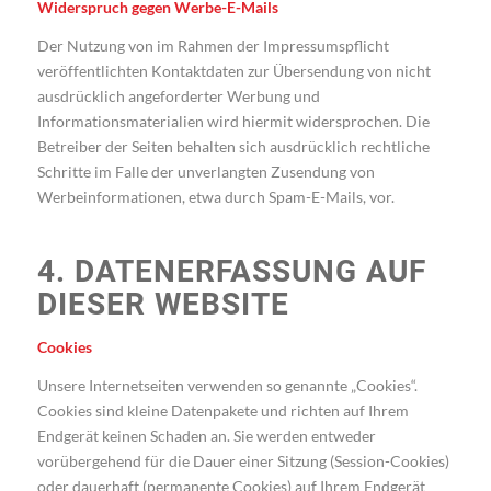
Widerspruch gegen Werbe-E-Mails
Der Nutzung von im Rahmen der Impressumspflicht
veröffentlichten Kontaktdaten zur Übersendung von nicht
ausdrücklich angeforderter Werbung und
Informationsmaterialien wird hiermit widersprochen. Die
Betreiber der Seiten behalten sich ausdrücklich rechtliche
Schritte im Falle der unverlangten Zusendung von
Werbeinformationen, etwa durch Spam-E-Mails, vor.
4. DATENERFASSUNG AUF
DIESER WEBSITE
Cookies
Unsere Internetseiten verwenden so genannte „Cookies“.
Cookies sind kleine Datenpakete und richten auf Ihrem
Endgerät keinen Schaden an. Sie werden entweder
vorübergehend für die Dauer einer Sitzung (Session-Cookies)
oder dauerhaft (permanente Cookies) auf Ihrem Endgerät