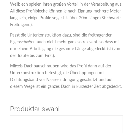
Wellblech spielen ihren großen Vorteil in der Verarbeitung aus.
All diese Profilbleche können je nach Eignung mehrere Meter
lang sein, einige Profile sogar bis über 20m Länge (Stichwort:
Freitragend).
Passt die Unterkonstruktion dazu, sind die freitragenden
Eigenschaften auch nicht mehr ganz so relevant, so dass mit
nur einem Arbeitsgang die gesamte Länge abgedeckt ist (von
der Traufe bis zum First).
Mittels Dachbauschrauben wird das Profil dann auf der
Unterkonstruktion befestigt, die Überlappungen mit
Dichtungsband vor Nässeeindringung geschützt und auf
diesem Wege ist ein ganzes Dach in kürzester Zeit abgedeckt.
Produktauswahl