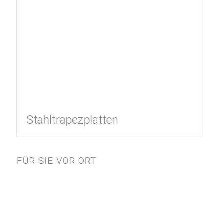
Stahltrapezplatten
FÜR SIE VOR ORT