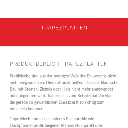
TRAPEZPLATTEN
PRODUKTBEREICH TRAPEZPLATTEN
Profilbleche sind aus der heutigen Welt des Bauwesens nicht
mehr wegzudenken. Dies soll nicht heißen, dass der klassische
Bau mit Steinen, Ziegeln oder Holz nicht mehr angewendet
oder abgeraten wird. Trapezblech zum Beispiel hat Vorzüge,
die gerade im gewerblichen Einsatz erst so richtig zum
Vorschein kommen.
Trapezblech und all die anderen Blechprofile wie
Dachpfannenprofil, Siegener Pfanne, Hochprofil oder