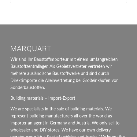
MARQUART
Wir sind Ihr Baustoffimporteur mit einem umfangreichen
Baustoffzentrallager. Als Gebietsvertreter vertreten wir
mehrere ausländische Baustoffwerke und sind durch
Direktimporte die Alleinvertretung bei Großeinkäufen von
Sonderbaustoffen.
Building materials – Import-Export
We are specialists in the sale of building materials. We
represent building manufacturers all over the world as
importer an agent in Germany and Austria. We only sell to
wholesaler and DiY-stores. We have our own delivery