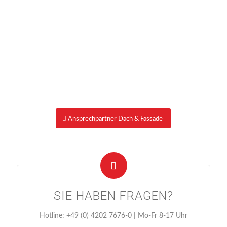
Ansprechpartner Dach & Fassade
SIE HABEN FRAGEN?
Hotline: +49 (0) 4202 7676-0 | Mo-Fr 8-17 Uhr