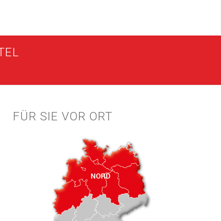
TEL
FÜR SIE VOR ORT