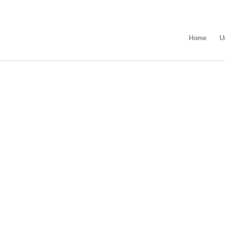
Home
U