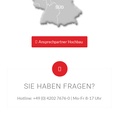
Ansprechpartner Hochbau
SIE HABEN FRAGEN?
Hotline: +49 (0) 4202 7676-0 | Mo-Fr 8-17 Uhr