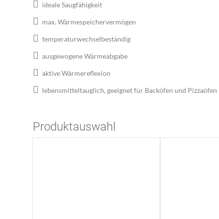
ideale Saugfähigkeit
max. Wärmespeichervermögen
temperaturwechselbeständig
ausgewogene Wärmeabgabe
aktive Wärmereflexion
lebensmitteltauglich, geeignet für Backöfen und Pizzaöfen
Produktauswahl