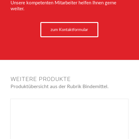
Unsere kompetenten Mitarbeiter helfen Ihnen gerne
weiter.
zum Kontaktformular
WEITERE PRODUKTE
Produktübersicht aus der Rubrik Bindemittel.