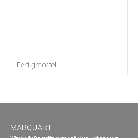
Fertigmörtel
MARQUART