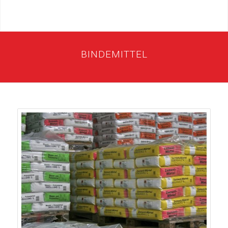
BINDEMITTEL