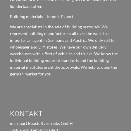
Sonderbaustoffen.
Building materials – Import-Export
We are specialists in the sale of building materials. We
represent building manufacturers all over the world as
importer an agent in Germany and Austria. We only sell to
wholesaler and DiY-stores. We have our own delivery
warehouses with a fleet of vehicles and trucks. We know the
individual building material standards and the building
material institutes grant the approvals. We help to open the
german market for you.
KONTAKT
marquart Baustoffvertriebs GmbH
Justus-von-Liebig-Straße 11