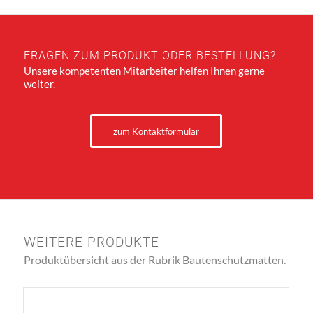
FRAGEN ZUM PRODUKT ODER BESTELLUNG?
Unsere kompetenten Mitarbeiter helfen Ihnen gerne
weiter.
zum Kontaktformular
WEITERE PRODUKTE
Produktübersicht aus der Rubrik Bautenschutzmatten.