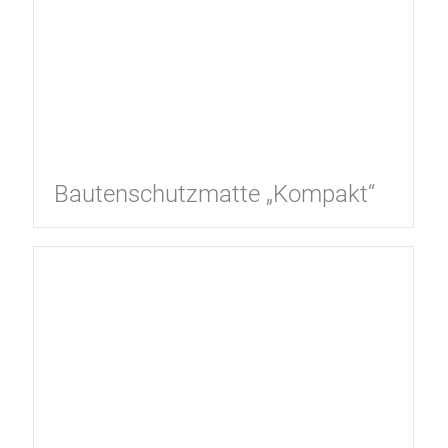
Bautenschutzmatte „Kompakt“