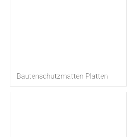
Bautenschutzmatten Platten