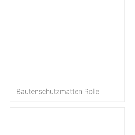
Bautenschutzmatten Rolle