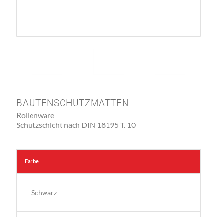
BAUTENSCHUTZMATTEN
Rollenware
Schutzschicht nach DIN 18195 T. 10
Farbe
Schwarz