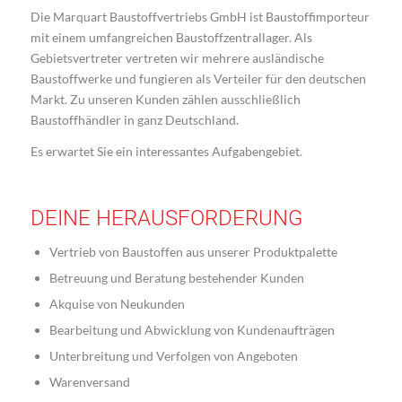
Die Marquart Baustoffvertriebs GmbH ist Baustoffimporteur
mit einem umfangreichen Baustoffzentrallager. Als
Gebietsvertreter vertreten wir mehrere ausländische
Baustoffwerke und fungieren als Verteiler für den deutschen
Markt. Zu unseren Kunden zählen ausschließlich
Baustoffhändler in ganz Deutschland.
Es erwartet Sie ein interessantes Aufgabengebiet.
DEINE HERAUSFORDERUNG
Vertrieb von Baustoffen aus unserer Produktpalette
Betreuung und Beratung bestehender Kunden
Akquise von Neukunden
Bearbeitung und Abwicklung von Kundenaufträgen
Unterbreitung und Verfolgen von Angeboten
Warenversand