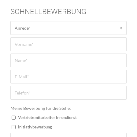
SCHNELLBEWERBUNG
Meine Bewerbung für die Stelle:
Vertriebsmitarbeiter Innendienst
Initiativbewerbung