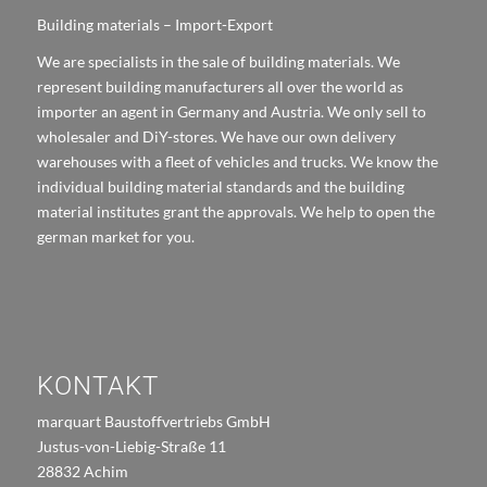
Building materials – Import-Export
We are specialists in the sale of building materials. We
represent building manufacturers all over the world as
importer an agent in Germany and Austria. We only sell to
wholesaler and DiY-stores. We have our own delivery
warehouses with a fleet of vehicles and trucks. We know the
individual building material standards and the building
material institutes grant the approvals. We help to open the
german market for you.
KONTAKT
marquart Baustoffvertriebs GmbH
Justus-von-Liebig-Straße 11
28832 Achim