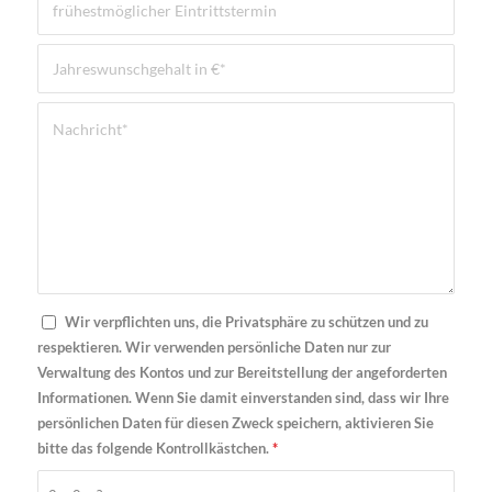
Wir verpflichten uns, die Privatsphäre zu schützen und zu
respektieren. Wir verwenden persönliche Daten nur zur
Verwaltung des Kontos und zur Bereitstellung der angeforderten
Informationen. Wenn Sie damit einverstanden sind, dass wir Ihre
persönlichen Daten für diesen Zweck speichern, aktivieren Sie
bitte das folgende Kontrollkästchen.
*