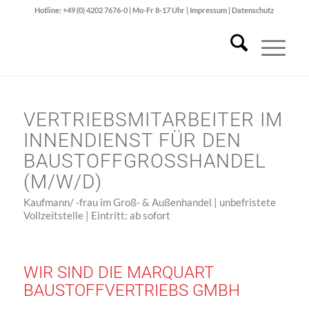
Hotline: +49 (0) 4202 7676-0 | Mo-Fr 8-17 Uhr |
Impressum
|
Datenschutz
VERTRIEBSMITARBEITER IM
INNENDIENST FÜR DEN
BAUSTOFFGROSSHANDEL
(M/W/D)
Kaufmann/ -frau im Groß- & Außenhandel | unbefristete
Vollzeitstelle | Eintritt: ab sofort
WIR SIND DIE MARQUART
BAUSTOFFVERTRIEBS GMBH