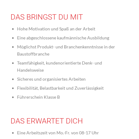
DAS BRINGST DU MIT
Hohe Motivation und Spaß an der Arbeit
Eine abgeschlossene kaufmännische Ausbildung
Möglichst Produkt- und Branchenkenntnisse in der
Baustoffbranche
Teamfähigkeit, kundenorientierte Denk- und
Handelsweise
Sicheres und organisiertes Arbeiten
Flexibilität, Belastbarkeit und Zuverlässigkeit
Führerschein Klasse B
DAS ERWARTET DICH
Eine Arbeitszeit von Mo.-Fr. von 08-17 Uhr