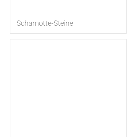
Schamotte-Steine