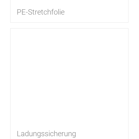
PE-Stretchfolie
Ladungssicherung