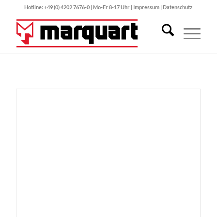
Hotline: +49 (0) 4202 7676-0 | Mo-Fr 8-17 Uhr |
Impressum
|
Datenschutz