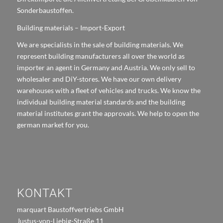
Sonderbaustoffen.
Building materials – Import-Export
We are specialists in the sale of building materials. We
represent building manufacturers all over the world as
importer an agent in Germany and Austria. We only sell to
wholesaler and DiY-stores. We have our own delivery
warehouses with a fleet of vehicles and trucks. We know the
individual building material standards and the building
material institutes grant the approvals. We help to open the
german market for you.
KONTAKT
marquart Baustoffvertriebs GmbH
Justus-von-Liebig-Straße 11