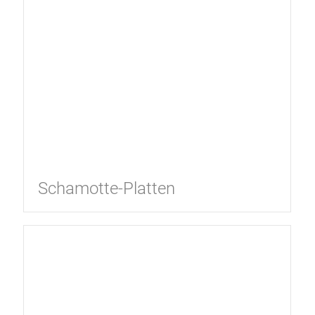
Schamotte-Platten