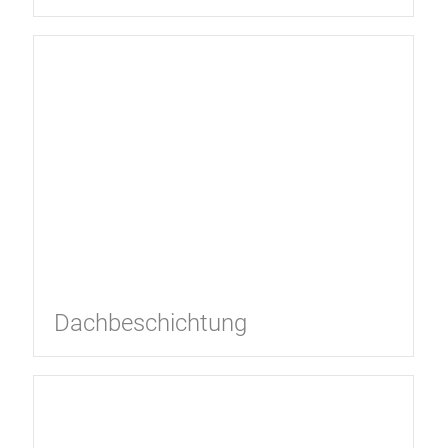
Dachbeschichtung