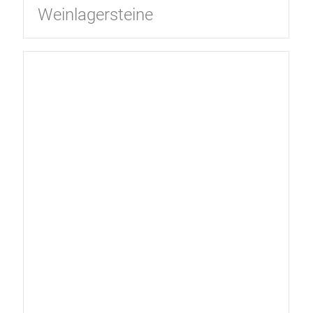
Weinlagersteine