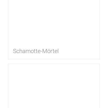
Schamotte-Mörtel